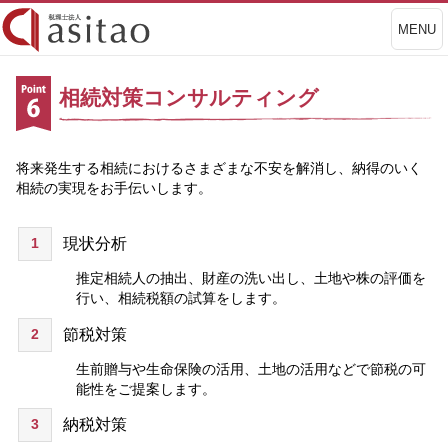
MENU
相続対策コンサルティング
将来発生する相続におけるさまざまな不安を解消し、納得のいく
相続の実現をお手伝いします。
1
現状分析
推定相続人の抽出、財産の洗い出し、土地や株の評価を
行い、相続税額の試算をします。
2
節税対策
生前贈与や生命保険の活用、土地の活用などで節税の可
能性をご提案します。
3
納税対策