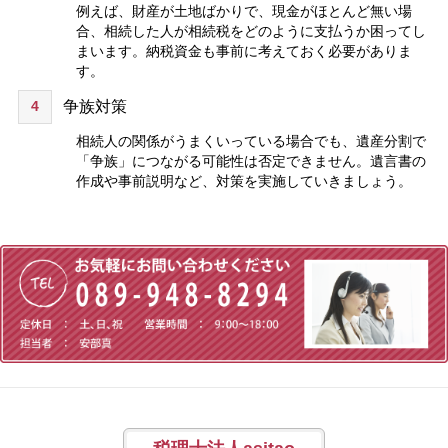
例えば、財産が土地ばかりで、現金がほとんど無い場
合、相続した人が相続税をどのように支払うか困ってし
まいます。納税資金も事前に考えておく必要がありま
す。
4
争族対策
相続人の関係がうまくいっている場合でも、遺産分割で
「争族」につながる可能性は否定できません。遺言書の
作成や事前説明など、対策を実施していきましょう。