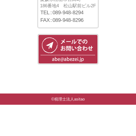
186番地4
松山駅前ビル2F
TEL
:
089-948-8294
FAX
:
089-948-8296
©税理士法人asitao