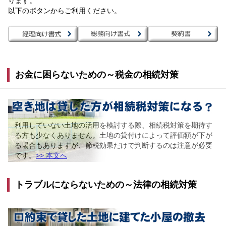
ります。
以下のボタンからご利用ください。
お金に困らないための～税金の相続対策
利用していない土地の活用を検討する際、相続税対策を期待す
る方も少なくありません。土地の貸付けによって評価額が下が
る場合もありますが、節税効果だけで判断するのは注意が必要
です。
>> 本文へ
トラブルにならないための～法律の相続対策