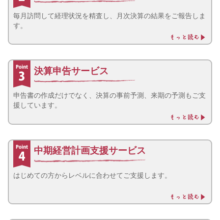
毎月訪問して経理状況を精査し、月次決算の結果をご報告しま
す。
決算申告サービス
申告書の作成だけでなく、決算の事前予測、来期の予測もご支
援しています。
中期経営計画支援サービス
はじめての方からレベルに合わせてご支援します。