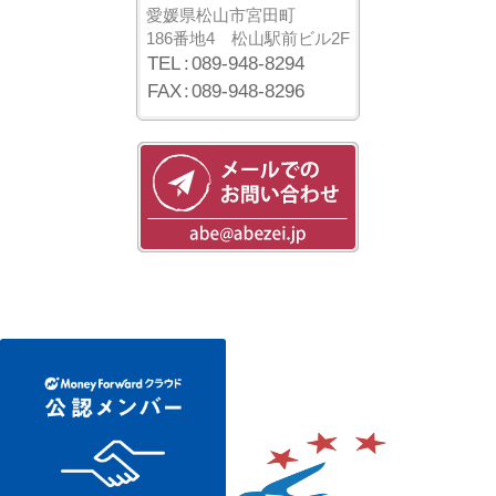
愛媛県松山市宮田町
186番地4
松山駅前ビル2F
TEL
:
089-948-8294
FAX
:
089-948-8296