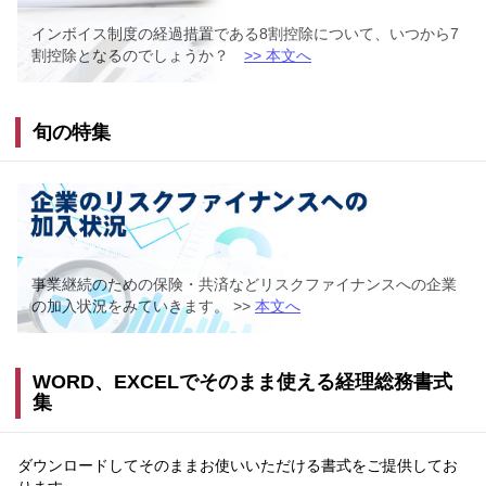
インボイス制度の経過措置である8割控除について、いつから7
割控除となるのでしょうか？
>> 本文へ
旬の特集
事業継続のための保険・共済などリスクファイナンスへの企業
の加入状況をみていきます。 >>
本文へ
WORD、EXCELでそのまま使える経理総務書式
集
ダウンロードしてそのままお使いいただける書式をご提供してお