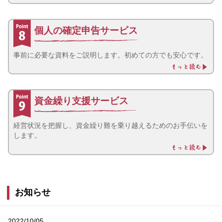
個人の確定申告サービス
事前に必要な資料をご説明します。初めての方でも安心です。
資金繰り支援サービス
経営状況を把握し、資金繰り難を乗り越えるためのお手伝いを
します。
お知らせ
2022/10/05