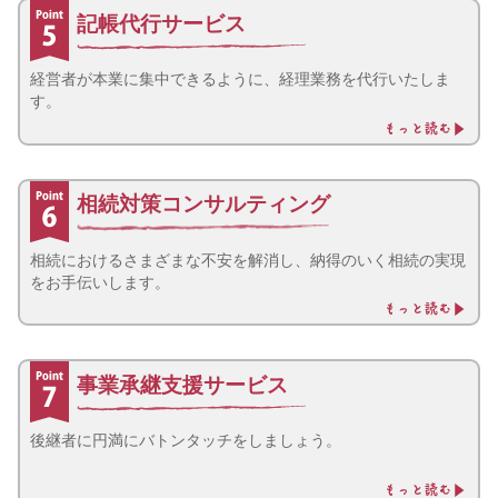
記帳代行サービス
経営者が本業に集中できるように、経理業務を代行いたしま
す。
相続対策コンサルティング
相続におけるさまざまな不安を解消し、納得のいく相続の実現
をお手伝いします。
事業承継支援サービス
後継者に円満にバトンタッチをしましょう。