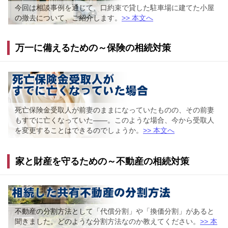
今回は相談事例を通じて、口約束で貸した駐車場に建てた小屋
の撤去について、ご紹介します。
>> 本文へ
万一に備えるための～保険の相続対策
死亡保険金受取人が前妻のままになっていたものの、その前妻
もすでに亡くなっていた――。このような場合、今から受取人
を変更することはできるのでしょうか。
>> 本文へ
家と財産を守るための～不動産の相続対策
不動産の分割方法として「代償分割」や「換価分割」があると
聞きました。どのような分割方法なのか教えてください。
>> 本