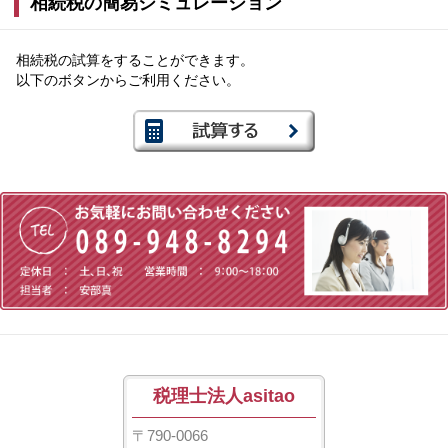
相続税の簡易シミュレーション
相続税の試算をすることができます。
以下のボタンからご利用ください。
税理士法人asitao
〒790-0066